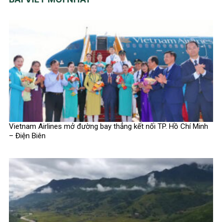
Vietnam Airlines mở đường bay thẳng kết nối TP. Hồ Chí Minh
– Điện Biên