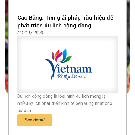
Cao Bằng: Tìm giải pháp hữu hiệu để
phát triển du lịch cộng đồng
11/11/2024
Du lịch cộng đồng là loại hình du lịch mang lại
nhiều lợi ích phát triển kinh tế bền vững nhất cho
cư dân
See detail