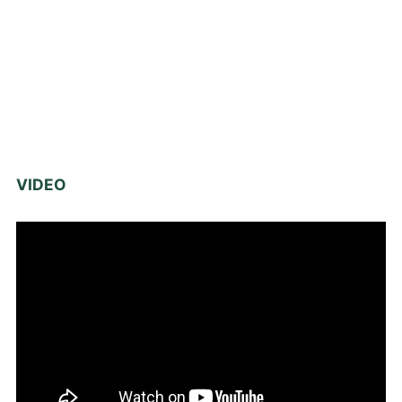
VIDEO