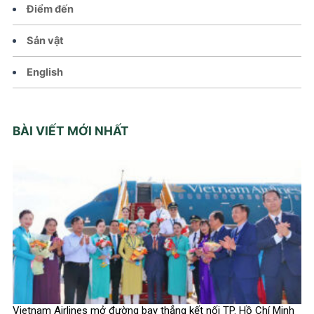
Điểm đến
Sản vật
English
BÀI VIẾT MỚI NHẤT
Vietnam Airlines mở đường bay thẳng kết nối TP. Hồ Chí Minh