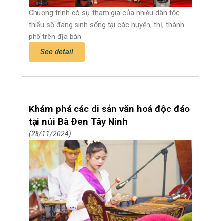
Chương trình có sự tham gia của nhiều dân tộc
thiểu số đang sinh sống tại các huyện, thị, thành
phố trên địa bàn
See detail
Khám phá các di sản văn hoá độc đáo
tại núi Bà Đen Tây Ninh
28/11/2024