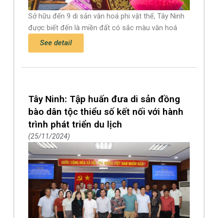
Sở hữu đến 9 di sản văn hoá phi vật thể, Tây Ninh
được biết đến là miền đất có sắc màu văn hoá
See detail
Tây Ninh: Tập huấn đưa di sản đồng
bào dân tộc thiểu số kết nối với hành
trình phát triển du lịch
25/11/2024