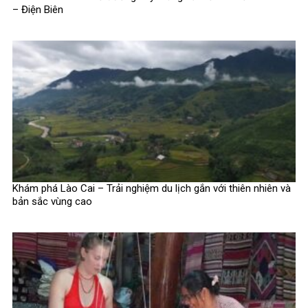
– Điện Biên
Khám phá Lào Cai – Trải nghiệm du lịch gắn với thiên nhiên và
bản sắc vùng cao