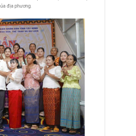
 của địa phương.