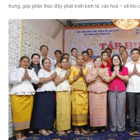
trưng, góp phần thúc đẩy phát triển kinh tế, văn hoá – xã hội