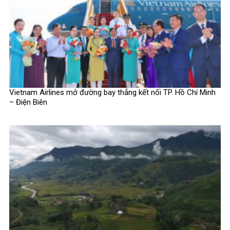
Vietnam Airlines mở đường bay thẳng kết nối TP. Hồ Chí Minh
– Điện Biên