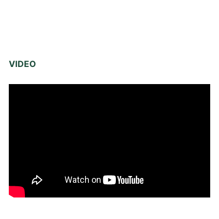
VIDEO