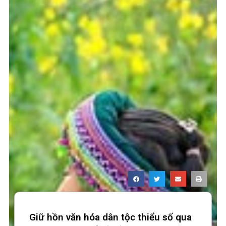
Giữ hồn văn hóa dân tộc thiểu số qua