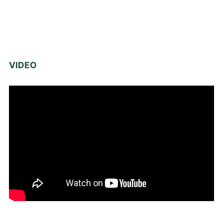
VIDEO