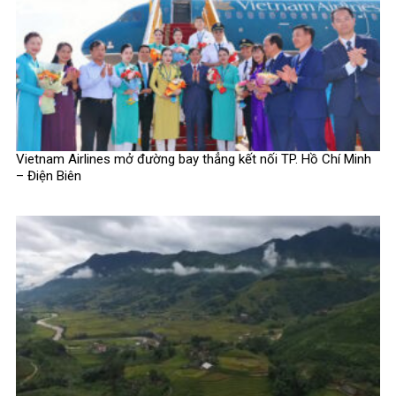
Vietnam Airlines mở đường bay thẳng kết nối TP. Hồ Chí Minh
– Điện Biên