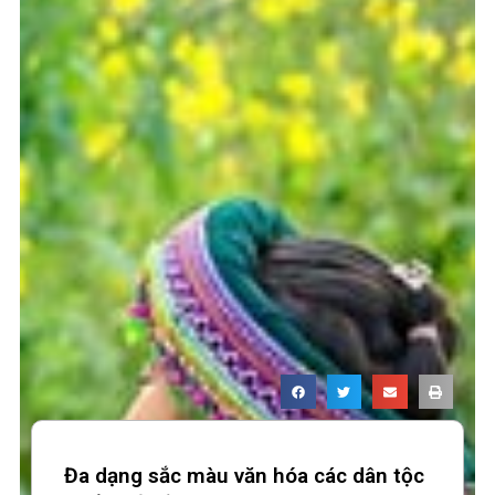
Đa dạng sắc màu văn hóa các dân tộc