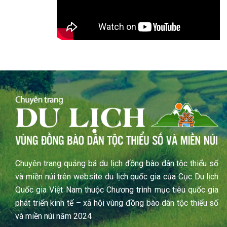
Chuyên trang quảng bá du lịch đồng bào dân tộc thiểu số
và miền núi trên website du lịch quốc gia của Cục Du lịch
Quốc gia Việt Nam thuộc Chương trình mục tiêu quốc gia
phát triển kinh tế – xã hội vùng đồng bào dân tộc thiểu số
và miền núi năm 2024