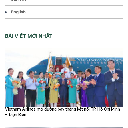
English
BÀI VIẾT MỚI NHẤT
Vietnam Airlines mở đường bay thẳng kết nối TP. Hồ Chí Minh
– Điện Biên