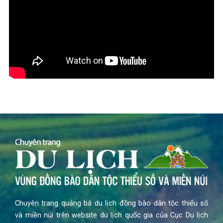
Chuyên trang quảng bá du lịch đồng bào dân tộc thiểu số
và miền núi trên website du lịch quốc gia của Cục Du lịch