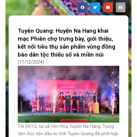
Tuyên Quang: Huyện Na Hang khai
mạc Phiên chợ trưng bày, giới thiệu,
kết nối tiêu thụ sản phẩm vùng đồng
bào dân tộc thiểu số và miền núi
11/12/2024
Tối 09/12, tại xã Yên Hoa, huyện Na Hang, Trung
tâm Xúc tiến đầu tư tỉnh Tuyên Quang đã phối hợp