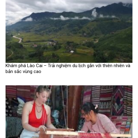
Khám phá Lào Cai – Trải nghiệm du lịch gắn với thiên nhiên và
bản sắc vùng cao