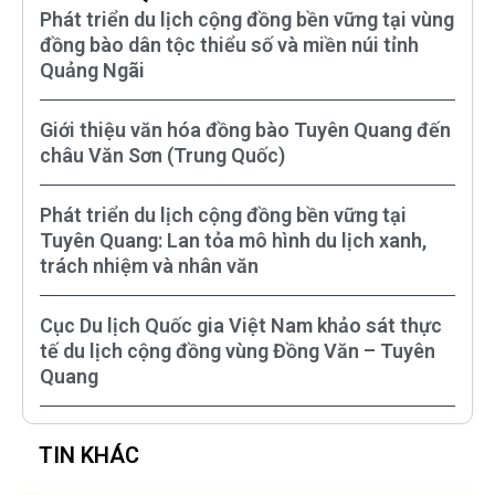
Phát triển du lịch cộng đồng bền vững tại vùng
đồng bào dân tộc thiểu số và miền núi tỉnh
Quảng Ngãi
Giới thiệu văn hóa đồng bào Tuyên Quang đến
châu Văn Sơn (Trung Quốc)
Phát triển du lịch cộng đồng bền vững tại
Tuyên Quang: Lan tỏa mô hình du lịch xanh,
trách nhiệm và nhân văn
Cục Du lịch Quốc gia Việt Nam khảo sát thực
tế du lịch cộng đồng vùng Đồng Văn – Tuyên
Quang
TIN KHÁC