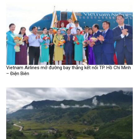
Vietnam Airlines mở đường bay thẳng kết nối TP. Hồ Chí Minh
– Điện Biên