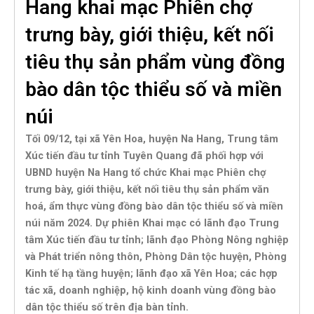
Hang khai mạc Phiên chợ
trưng bày, giới thiệu, kết nối
tiêu thụ sản phẩm vùng đồng
bào dân tộc thiểu số và miền
núi
Tối 09/12, tại xã Yên Hoa, huyện Na Hang, Trung tâm
Xúc tiến đầu tư tỉnh Tuyên Quang đã phối hợp với
UBND huyện Na Hang tổ chức Khai mạc Phiên chợ
trưng bày, giới thiệu, kết nối tiêu thụ sản phẩm văn
hoá, ẩm thực vùng đồng bào dân tộc thiểu số và miền
núi năm 2024. Dự phiên Khai mạc có lãnh đạo Trung
tâm Xúc tiến đầu tư tỉnh; lãnh đạo Phòng Nông nghiệp
và Phát triển nông thôn, Phòng Dân tộc huyện, Phòng
Kinh tế hạ tầng huyện; lãnh đạo xã Yên Hoa; các hợp
tác xã, doanh nghiệp, hộ kinh doanh vùng đồng bào
dân tộc thiểu số trên địa bàn tỉnh.