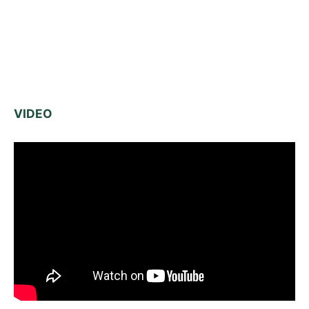
VIDEO