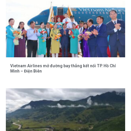
Vietnam Airlines mở đường bay thẳng kết nối TP. Hồ Chí
Minh – Điện Biên