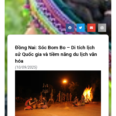
Đồng Nai: Sóc Bom Bo – Di tích lịch
sử Quốc gia và tiềm năng du lịch văn
hóa
10/09/2025