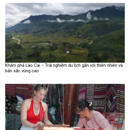
Khám phá Lào Cai – Trải nghiệm du lịch gắn với thiên nhiên và
bản sắc vùng cao