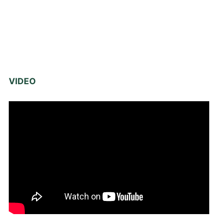
VIDEO