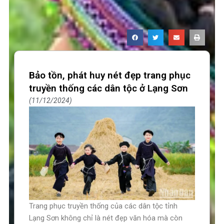
Bảo tồn, phát huy nét đẹp trang phục
truyền thống các dân tộc ở Lạng Sơn
11/12/2024
Trang phục truyền thống của các dân tộc tỉnh
Lạng Sơn không chỉ là nét đẹp văn hóa mà còn