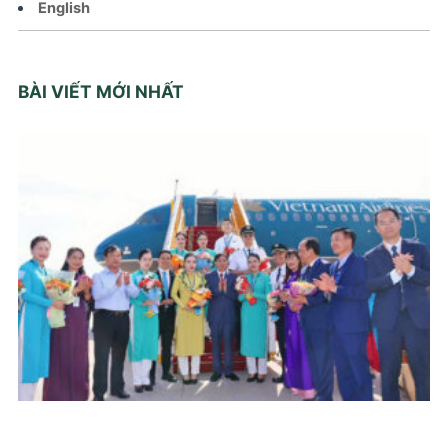
English
BÀI VIẾT MỚI NHẤT