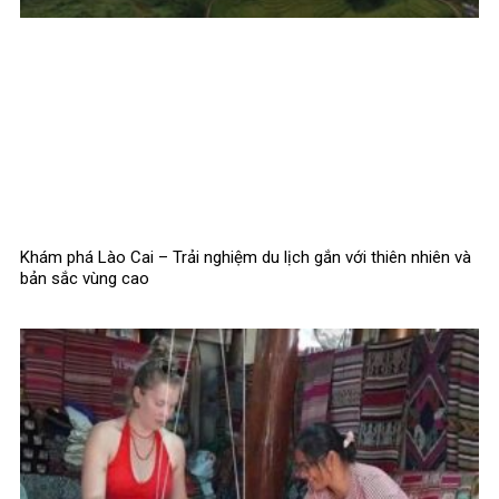
Khám phá Lào Cai – Trải nghiệm du lịch gắn với thiên nhiên và
bản sắc vùng cao