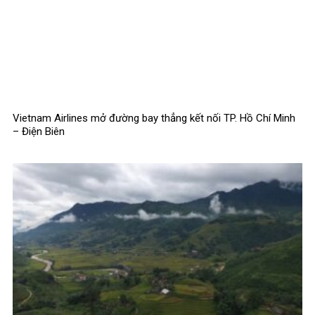
Vietnam Airlines mở đường bay thẳng kết nối TP. Hồ Chí Minh
– Điện Biên