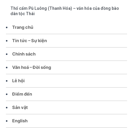
Thổ cẩm Pù Luông (Thanh Hóa) – văn hóa của đồng bào
dân tộc Thái
Trang chủ
Tin tức – Sự kiện
Chính sách
Văn hoá – Đời sống
Lễ hội
Điểm đến
Sản vật
English