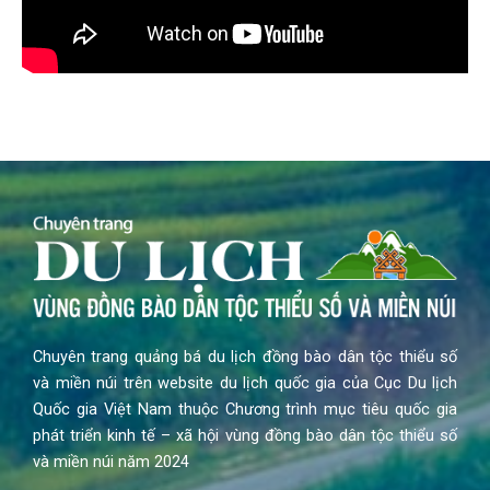
Chuyên trang quảng bá du lịch đồng bào dân tộc thiểu số
và miền núi trên website du lịch quốc gia của Cục Du lịch
Quốc gia Việt Nam thuộc Chương trình mục tiêu quốc gia
phát triển kinh tế – xã hội vùng đồng bào dân tộc thiểu số
và miền núi năm 2024