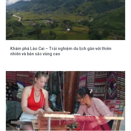
Khám phá Lào Cai – Trải nghiệm du lịch gắn với thiên
nhiên và bản sắc vùng cao