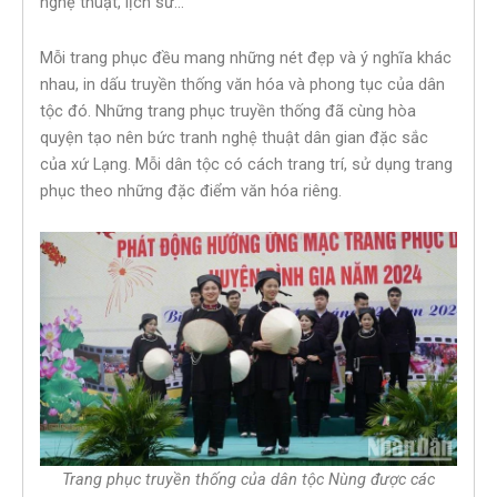
nghệ thuật, lịch sử…
Mỗi trang phục đều mang những nét đẹp và ý nghĩa khác
nhau, in dấu truyền thống văn hóa và phong tục của dân
tộc đó. Những trang phục truyền thống đã cùng hòa
quyện tạo nên bức tranh nghệ thuật dân gian đặc sắc
của xứ Lạng. Mỗi dân tộc có cách trang trí, sử dụng trang
phục theo những đặc điểm văn hóa riêng.
Trang phục truyền thống của dân tộc Nùng được các