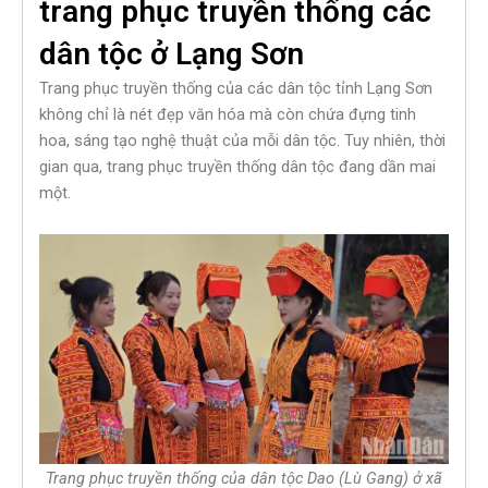
trang phục truyền thống các
dân tộc ở Lạng Sơn
Trang phục truyền thống của các dân tộc tỉnh Lạng Sơn
không chỉ là nét đẹp văn hóa mà còn chứa đựng tinh
hoa, sáng tạo nghệ thuật của mỗi dân tộc. Tuy nhiên, thời
gian qua, trang phục truyền thống dân tộc đang dần mai
một.
Trang phục truyền thống của dân tộc Dao (Lù Gang) ở xã