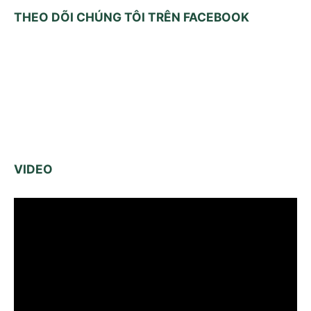
THEO DÕI CHÚNG TÔI TRÊN FACEBOOK
VIDEO