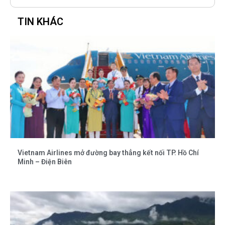
TIN KHÁC
Vietnam Airlines mở đường bay thẳng kết nối TP. Hồ Chí
Minh – Điện Biên