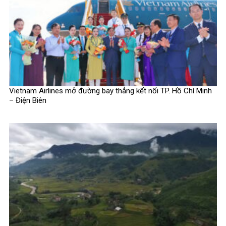
Vietnam Airlines mở đường bay thẳng kết nối TP. Hồ Chí Minh
– Điện Biên