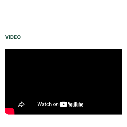
VIDEO