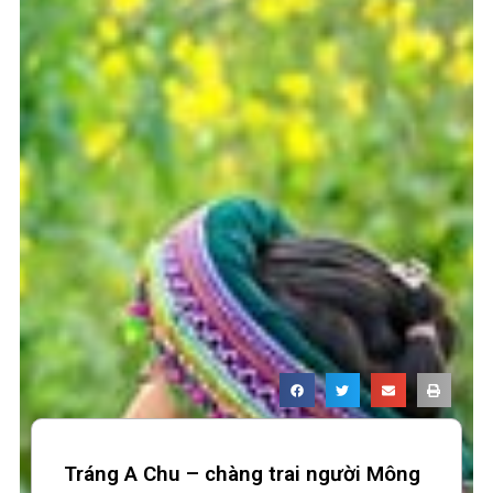
Tráng A Chu – chàng trai người Mông