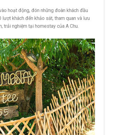
 vào hoạt động, đón những đoàn khách đầu
 lượt khách đến khảo sát, tham quan và lưu
n, trải nghiệm tại homestay của A Chu.