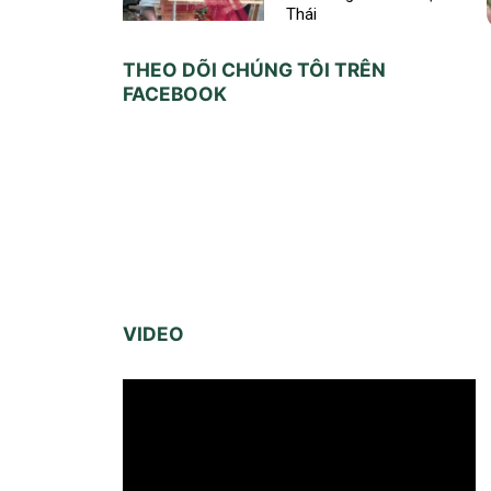
Thái
THEO DÕI CHÚNG TÔI TRÊN
FACEBOOK
VIDEO