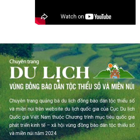
Chuyên trang quảng bá du lịch đồng bào dân tộc thiểu số
và miền núi trên website du lịch quốc gia của Cục Du lịch
Quốc gia Việt Nam thuộc Chương trình mục tiêu quốc gia
phát triển kinh tế – xã hội vùng đồng bào dân tộc thiểu số
và miền núi năm 2024