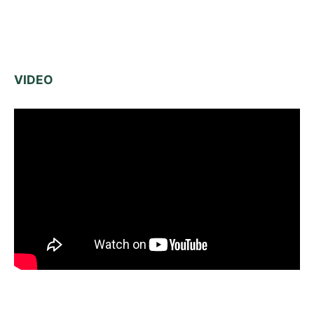
VIDEO