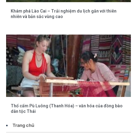
Khám phá Lào Cai – Trải nghiệm du lịch gắn với thiên
nhiên và bản sắc vùng cao
Thổ cẩm Pù Luông (Thanh Hóa) – văn hóa của đồng bào
dân tộc Thái
Trang chủ