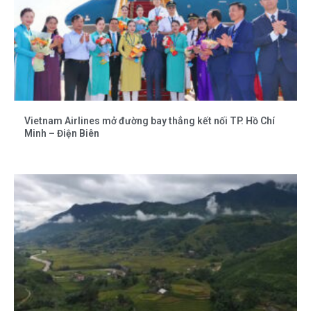
Vietnam Airlines mở đường bay thẳng kết nối TP. Hồ Chí
Minh – Điện Biên