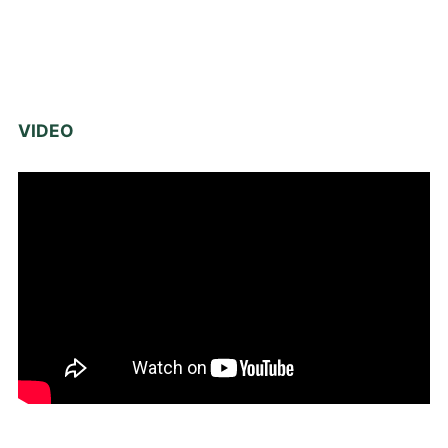
VIDEO