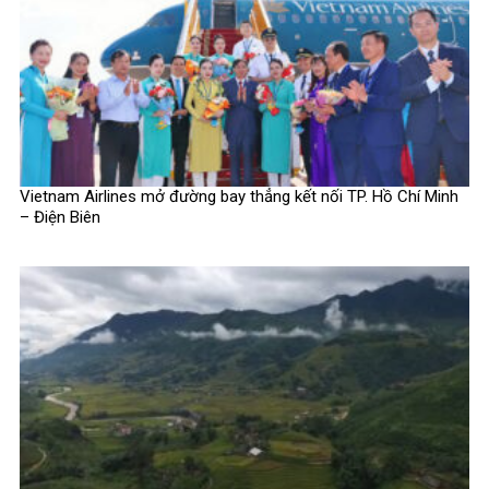
Vietnam Airlines mở đường bay thẳng kết nối TP. Hồ Chí Minh
– Điện Biên