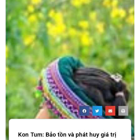
Kon Tum: Bảo tồn và phát huy giá trị