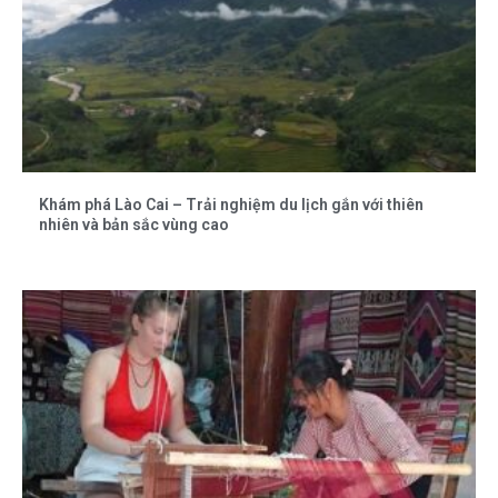
Khám phá Lào Cai – Trải nghiệm du lịch gắn với thiên
nhiên và bản sắc vùng cao