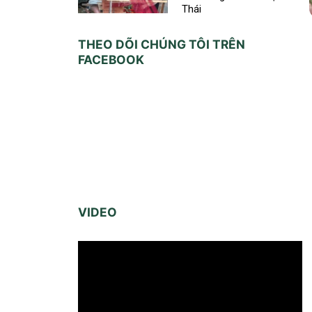
Thái
THEO DÕI CHÚNG TÔI TRÊN
FACEBOOK
VIDEO