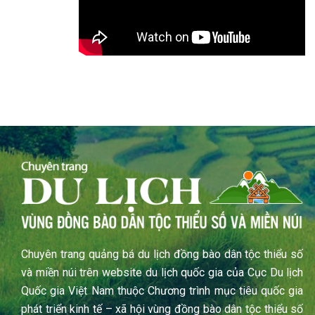
Chuyên trang quảng bá du lịch đồng bào dân tộc thiểu số
và miền núi trên website du lịch quốc gia của Cục Du lịch
Quốc gia Việt Nam thuộc Chương trình mục tiêu quốc gia
phát triển kinh tế – xã hội vùng đồng bào dân tộc thiểu số