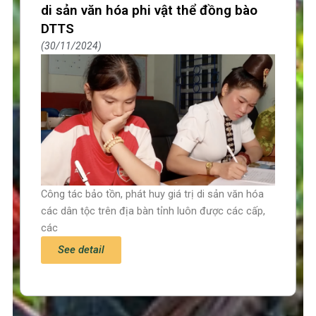
di sản văn hóa phi vật thể đồng bào
DTTS
30/11/2024
Công tác bảo tồn, phát huy giá trị di sản văn hóa
các dân tộc trên địa bàn tỉnh luôn được các cấp,
các
See detail