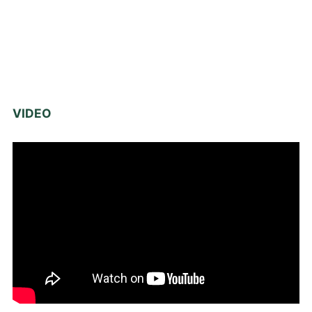
VIDEO