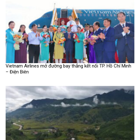
Vietnam Airlines mở đường bay thẳng kết nối TP. Hồ Chí Minh
– Điện Biên