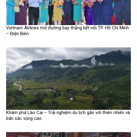
Vietnam Airlines mở đường bay thẳng kết nối TP. Hồ Chí Minh
– Điện Biên
Khám phá Lào Cai – Trải nghiệm du lịch gắn với thiên nhiên và
bản sắc vùng cao