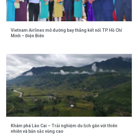
Vietnam Airlines mở đường bay thẳng kết nối TP. Hồ Chí
Minh – Điện Biên
Khám phá Lào Cai – Trải nghiệm du lịch gắn với thiên
nhiên và bản sắc vùng cao