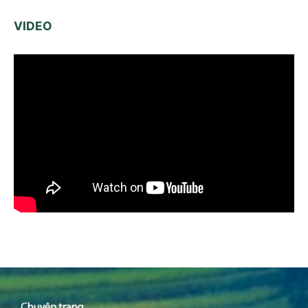
VIDEO