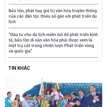
Bảo tồn, phát huy giá trị văn hóa truyền thống
của các dân tộc thiểu số gắn với phát triển du
lịch
“Đầu tư cho du lịch miền núi để phát triển kinh
tế, bảo tồn di sản văn hóa phải được xem là
một trụ cột trong chiến lược Phát triển vùng
và quốc gia”
TIN KHÁC