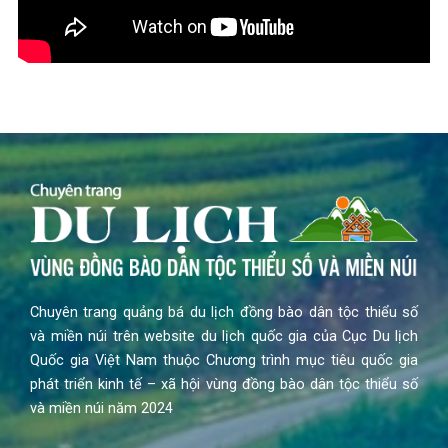
Chuyên trang quảng bá du lịch đồng bào dân tộc thiểu số
và miền núi trên website du lịch quốc gia của Cục Du lịch
Quốc gia Việt Nam thuộc Chương trình mục tiêu quốc gia
phát triển kinh tế – xã hội vùng đồng bào dân tộc thiểu số
và miền núi năm 2024