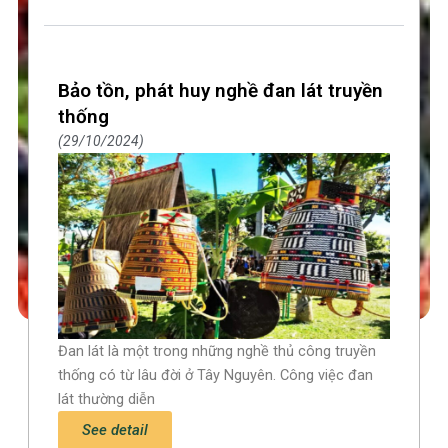
Bảo tồn, phát huy nghề đan lát truyền
thống
29/10/2024
Đan lát là một trong những nghề thủ công truyền
thống có từ lâu đời ở Tây Nguyên. Công việc đan
lát thường diễn
See detail