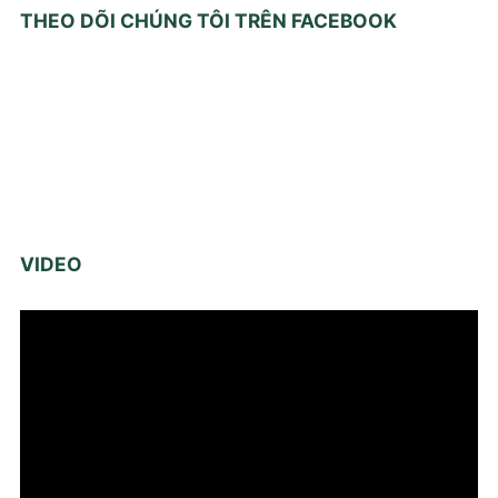
THEO DÕI CHÚNG TÔI TRÊN FACEBOOK
VIDEO