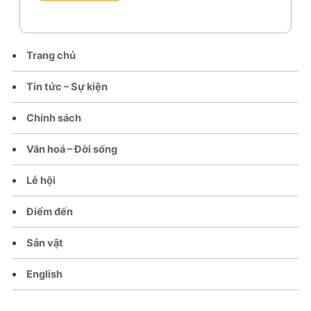
Trang chủ
Tin tức – Sự kiện
Chính sách
Văn hoá – Đời sống
Lễ hội
Điểm đến
Sản vật
English