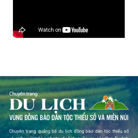
Chuyên trang quảng bá du lịch đồng bào dân tộc thiểu số