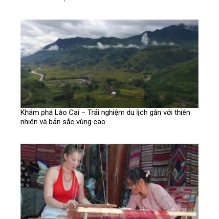
Khám phá Lào Cai – Trải nghiệm du lịch gắn với thiên
nhiên và bản sắc vùng cao