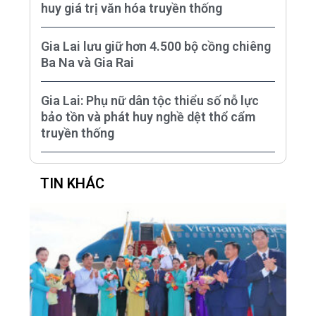
huy giá trị văn hóa truyền thống
Gia Lai lưu giữ hơn 4.500 bộ cồng chiêng
Ba Na và Gia Rai
Gia Lai: Phụ nữ dân tộc thiểu số nỗ lực
bảo tồn và phát huy nghề dệt thổ cẩm
truyền thống
TIN KHÁC