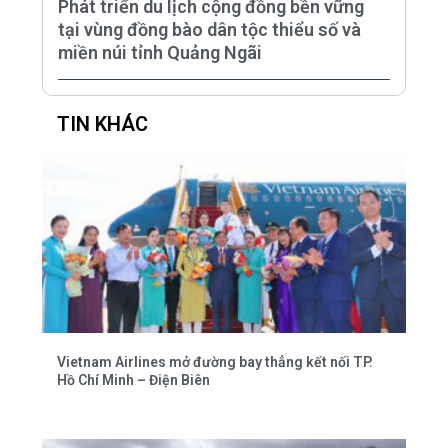
Phát triển du lịch cộng đồng bền vững
tại vùng đồng bào dân tộc thiểu số và
miền núi tỉnh Quảng Ngãi
TIN KHÁC
Vietnam Airlines mở đường bay thẳng kết nối TP.
Hồ Chí Minh – Điện Biên