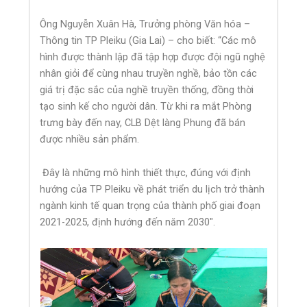
Ông Nguyễn Xuân Hà, Trưởng phòng Văn hóa –
Thông tin TP Pleiku (Gia Lai) – cho biết: “Các mô
hình được thành lập đã tập hợp được đội ngũ nghệ
nhân giỏi để cùng nhau truyền nghề, bảo tồn các
giá trị đặc sắc của nghề truyền thống, đồng thời
tạo sinh kế cho người dân. Từ khi ra mắt Phòng
trưng bày đến nay, CLB Dệt làng Phung đã bán
được nhiều sản phẩm.
Đây là những mô hình thiết thực, đúng với định
hướng của TP Pleiku về phát triển du lịch trở thành
ngành kinh tế quan trọng của thành phố giai đoạn
2021-2025, định hướng đến năm 2030″.