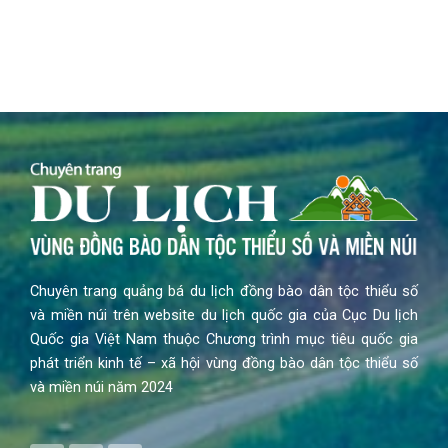
Chuyên trang quảng bá du lịch đồng bào dân tộc thiểu số
và miền núi trên website du lịch quốc gia của Cục Du lịch
Quốc gia Việt Nam thuộc Chương trình mục tiêu quốc gia
phát triển kinh tế – xã hội vùng đồng bào dân tộc thiểu số
và miền núi năm 2024