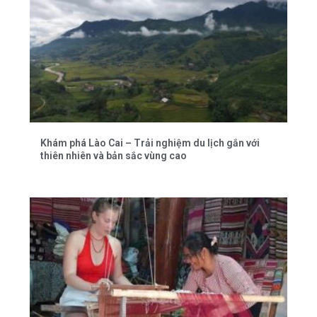
Khám phá Lào Cai – Trải nghiệm du lịch gắn với
thiên nhiên và bản sắc vùng cao