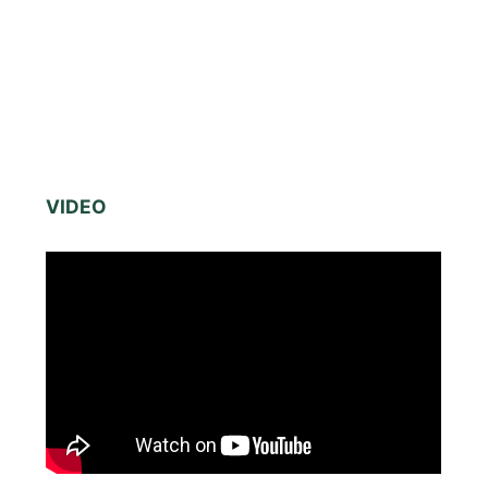
VIDEO