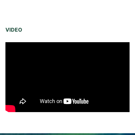
VIDEO