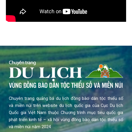
Chuyên trang quảng bá du lịch đồng bào dân tộc thiểu số
và miền núi trên website du lịch quốc gia của Cục Du lịch
Quốc gia Việt Nam thuộc Chương trình mục tiêu quốc gia
phát triển kinh tế – xã hội vùng đồng bào dân tộc thiểu số
và miền núi năm 2024