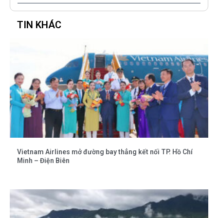
TIN KHÁC
Vietnam Airlines mở đường bay thẳng kết nối TP. Hồ Chí
Minh – Điện Biên