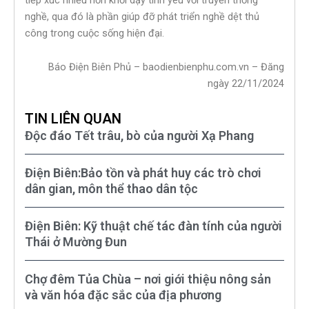
nghề, qua đó là phần giúp đỡ phát triển nghề dệt thủ
công trong cuộc sống hiện đại.
Báo Điện Biên Phủ – baodienbienphu.com.vn – Đăng
ngày 22/11/2024
TIN LIÊN QUAN
Độc đáo Tết trâu, bò của người Xạ Phang
Điện Biên:Bảo tồn và phát huy các trò chơi
dân gian, môn thể thao dân tộc
Điện Biên: Kỹ thuật chế tác đàn tính của người
Thái ở Mường Đun
Chợ đêm Tủa Chùa – nơi giới thiệu nông sản
và văn hóa đặc sắc của địa phương