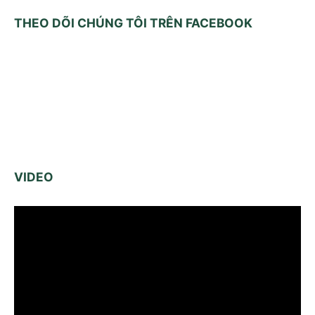
THEO DÕI CHÚNG TÔI TRÊN FACEBOOK
VIDEO