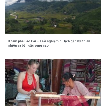
Khám phá Lào Cai – Trải nghiệm du lịch gắn với thiên
nhiên và bản sắc vùng cao