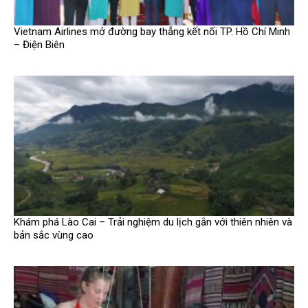
Vietnam Airlines mở đường bay thẳng kết nối TP. Hồ Chí Minh
– Điện Biên
Khám phá Lào Cai – Trải nghiệm du lịch gắn với thiên nhiên và
bản sắc vùng cao