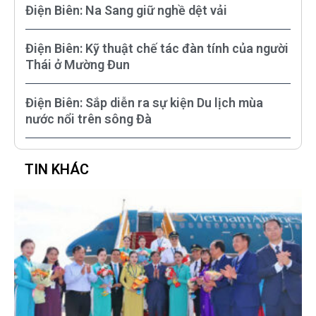
Điện Biên: Na Sang giữ nghề dệt vải
Điện Biên: Kỹ thuật chế tác đàn tính của người
Thái ở Mường Đun
Điện Biên: Sắp diễn ra sự kiện Du lịch mùa
nước nổi trên sông Đà
TIN KHÁC