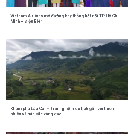
Vietnam Airlines mở đường bay thẳng kết nối TP. Hồ Chí
Minh – Điện Biên
Khám phá Lào Cai – Trải nghiệm du lịch gắn với thiên
nhiên và bản sắc vùng cao