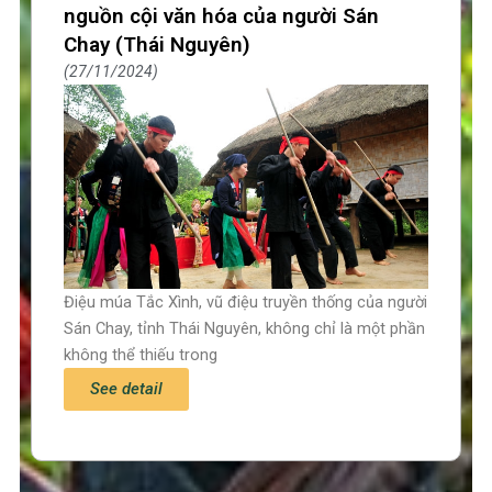
nguồn cội văn hóa của người Sán
Chay (Thái Nguyên)
27/11/2024
Điệu múa Tắc Xình, vũ điệu truyền thống của người
Sán Chay, tỉnh Thái Nguyên, không chỉ là một phần
không thể thiếu trong
See detail