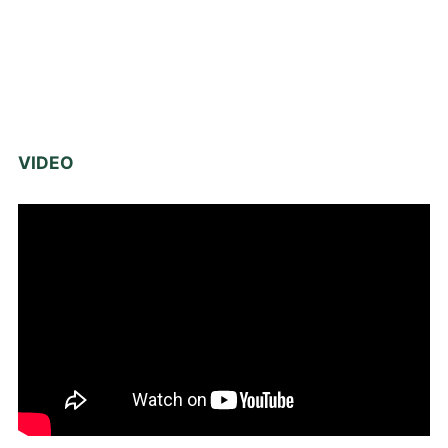
VIDEO