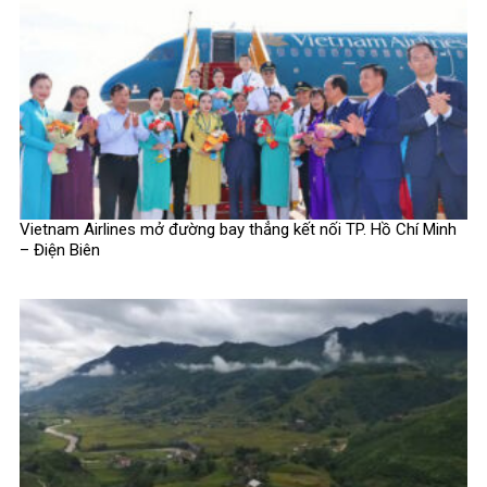
Vietnam Airlines mở đường bay thẳng kết nối TP. Hồ Chí Minh
– Điện Biên