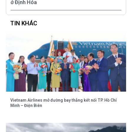
ở Định Hóa
TIN KHÁC
Vietnam Airlines mở đường bay thẳng kết nối TP. Hồ Chí
Minh – Điện Biên