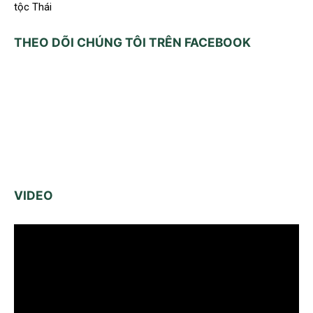
tộc Thái
THEO DÕI CHÚNG TÔI TRÊN FACEBOOK
VIDEO