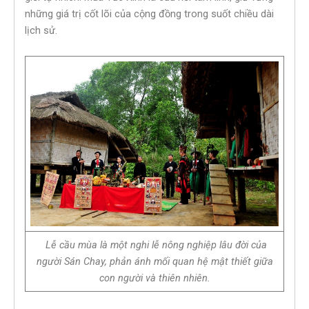
những giá trị cốt lõi của cộng đồng trong suốt chiều dài
lịch sử.
Lễ cầu mùa là một nghi lễ nông nghiệp lâu đời của
người Sán Chay,
phản ánh mối quan hệ mật thiết giữa
con người và thiên nhiên.