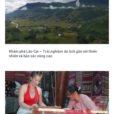
Khám phá Lào Cai – Trải nghiệm du lịch gắn với thiên
nhiên và bản sắc vùng cao