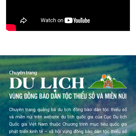
Chuyên trang quảng bá du lịch đồng bào dân tộc thiểu số
và miền núi trên website du lịch quốc gia của Cục Du lịch
Quốc gia Việt Nam thuộc Chương trình mục tiêu quốc gia
phát triển kinh tế – xã hội vùng đồng bào dân tộc thiểu số