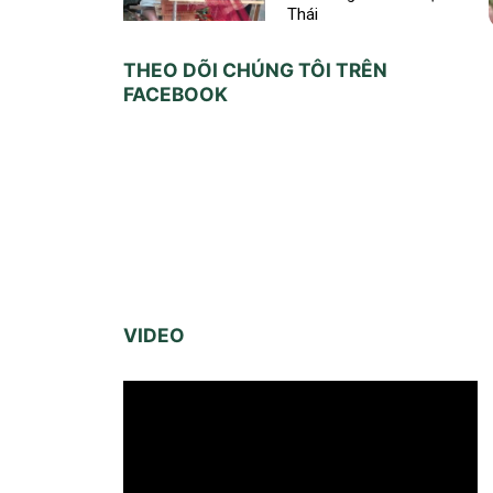
Thái
THEO DÕI CHÚNG TÔI TRÊN
FACEBOOK
VIDEO