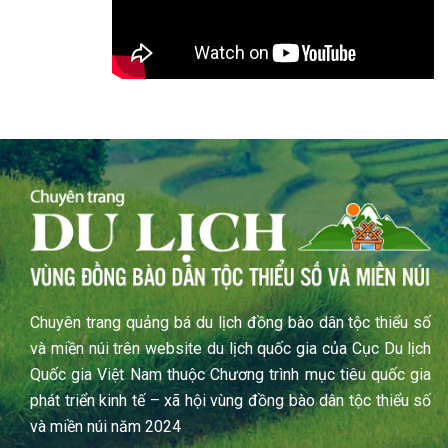
Chuyên trang quảng bá du lịch đồng bào dân tộc thiểu số
và miền núi trên website du lịch quốc gia của Cục Du lịch
Quốc gia Việt Nam thuộc Chương trình mục tiêu quốc gia
phát triển kinh tế – xã hội vùng đồng bào dân tộc thiểu số
và miền núi năm 2024