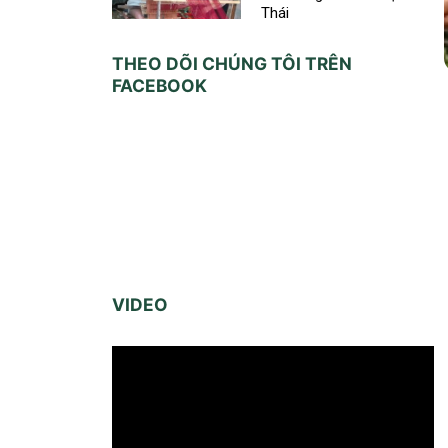
Thái
THEO DÕI CHÚNG TÔI TRÊN
FACEBOOK
VIDEO