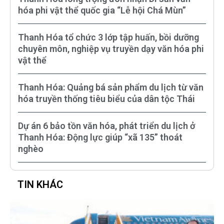
hóa phi vật thể quốc gia “Lễ hội Chá Mùn”
Thanh Hóa tổ chức 3 lớp tập huấn, bồi dưỡng
chuyên môn, nghiệp vụ truyền dạy văn hóa phi
vật thể
Thanh Hóa: Quảng bá sản phẩm du lịch từ văn
hóa truyền thống tiêu biểu của dân tộc Thái
Dự án 6 bảo tồn văn hóa, phát triển du lịch ở
Thanh Hóa: Động lực giúp “xã 135” thoát
nghèo
TIN KHÁC