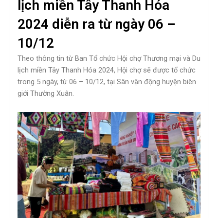
lịch miền Tây Thanh Hóa
2024 diễn ra từ ngày 06 –
10/12
Theo thông tin từ Ban Tổ chức Hội chợ Thương mại và Du
lịch miền Tây Thanh Hóa 2024, Hội chợ sẽ được tổ chức
trong 5 ngày, từ 06 – 10/12, tại Sân vận động huyện biên
giới Thường Xuân.