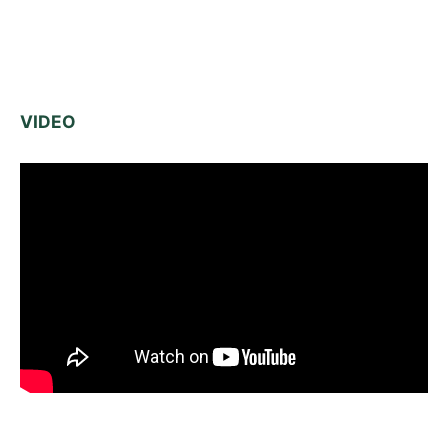
VIDEO