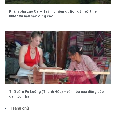
Khám phá Lào Cai – Trải nghiệm du lịch gắn với thiên
nhiên và bản sắc vùng cao
Thổ cẩm Pù Luông (Thanh Hóa) – văn hóa của đồng bào
dân tộc Thái
Trang chủ