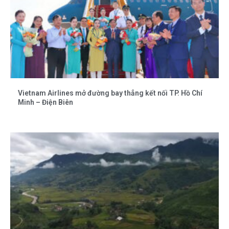
Vietnam Airlines mở đường bay thẳng kết nối TP. Hồ Chí
Minh – Điện Biên