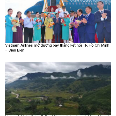
Vietnam Airlines mở đường bay thẳng kết nối TP. Hồ Chí Minh
– Điện Biên