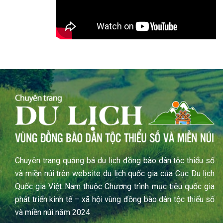
Chuyên trang quảng bá du lịch đồng bào dân tộc thiểu số
và miền núi trên website du lịch quốc gia của Cục Du lịch
Quốc gia Việt Nam thuộc Chương trình mục tiêu quốc gia
phát triển kinh tế – xã hội vùng đồng bào dân tộc thiểu số
và miền núi năm 2024