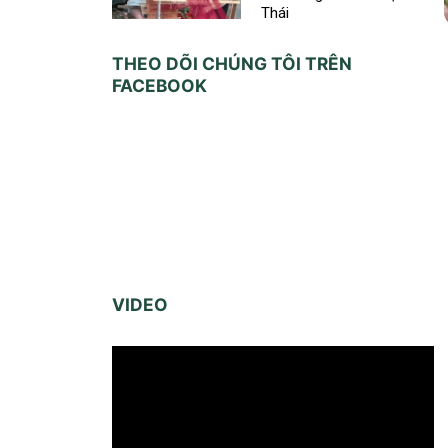
Thái
THEO DÕI CHÚNG TÔI TRÊN
FACEBOOK
VIDEO