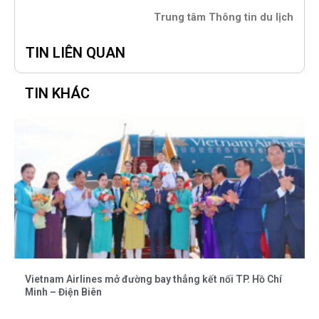
Trung tâm Thông tin du lịch
TIN LIÊN QUAN
TIN KHÁC
Vietnam Airlines mở đường bay thẳng kết nối TP. Hồ Chí
Minh – Điện Biên