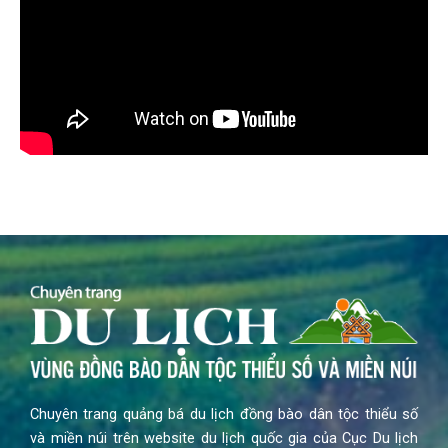
Chuyên trang quảng bá du lịch đồng bào dân tộc thiểu số
và miền núi trên website du lịch quốc gia của Cục Du lịch