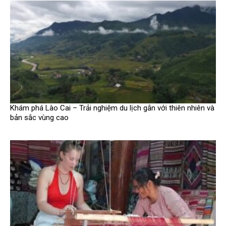
Khám phá Lào Cai – Trải nghiệm du lịch gắn với thiên nhiên và
bản sắc vùng cao