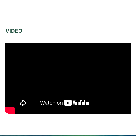
VIDEO