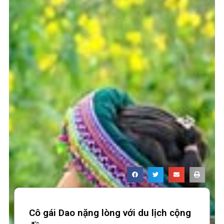
Cô gái Dao nặng lòng với du lịch cộng