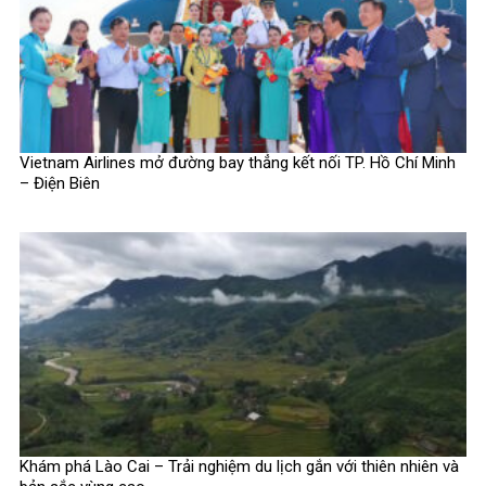
Vietnam Airlines mở đường bay thẳng kết nối TP. Hồ Chí Minh
– Điện Biên
Khám phá Lào Cai – Trải nghiệm du lịch gắn với thiên nhiên và