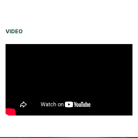
VIDEO