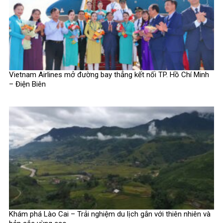
Vietnam Airlines mở đường bay thẳng kết nối TP. Hồ Chí Minh
– Điện Biên
Khám phá Lào Cai – Trải nghiệm du lịch gắn với thiên nhiên và