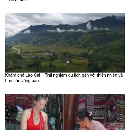
Khám phá Lào Cai – Trải nghiệm du lịch gắn với thiên nhiên và
bản sắc vùng cao