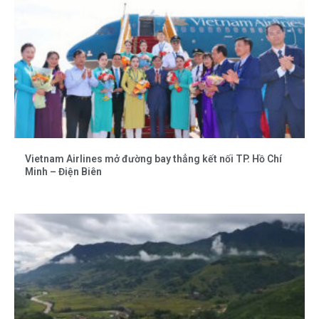
Vietnam Airlines mở đường bay thẳng kết nối TP. Hồ Chí
Minh – Điện Biên