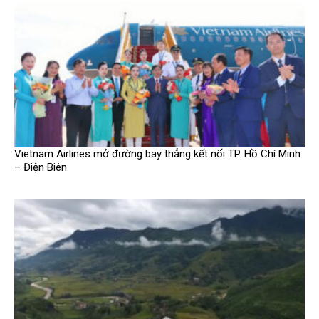
Vietnam Airlines mở đường bay thẳng kết nối TP. Hồ Chí Minh
– Điện Biên