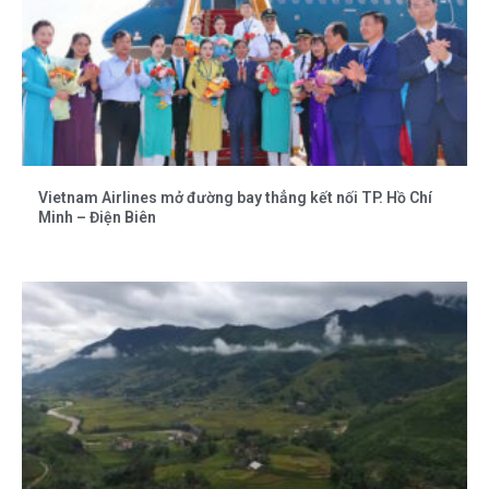
Vietnam Airlines mở đường bay thẳng kết nối TP. Hồ Chí
Minh – Điện Biên