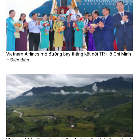
Vietnam Airlines mở đường bay thẳng kết nối TP. Hồ Chí Minh
– Điện Biên