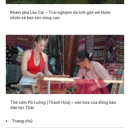
Khám phá Lào Cai – Trải nghiệm du lịch gắn với thiên
nhiên và bản sắc vùng cao
Thổ cẩm Pù Luông (Thanh Hóa) – văn hóa của đồng bào
dân tộc Thái
Trang chủ