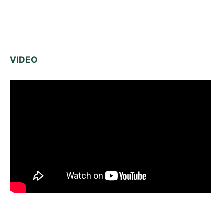
VIDEO