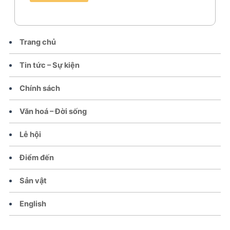
Trang chủ
Tin tức – Sự kiện
Chính sách
Văn hoá – Đời sống
Lễ hội
Điểm đến
Sản vật
English