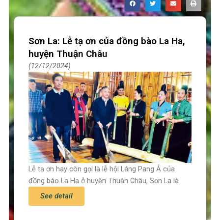
Sơn La: Lễ tạ ơn của đồng bào La Ha,
huyện Thuận Châu
12/12/2024
Lễ tạ ơn hay còn gọi là lễ hội Láng Pang Ả của
đồng bào La Ha ở huyện Thuận Châu, Sơn La là
See detail