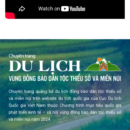
Chuyên trang quảng bá du lịch đồng bào dân tộc thiểu số
và miền núi trên website du lịch quốc gia của Cục Du lịch
Quốc gia Việt Nam thuộc Chương trình mục tiêu quốc gia
phát triển kinh tế – xã hội vùng đồng bào dân tộc thiểu số
và miền núi năm 2024