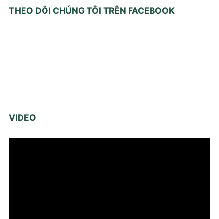
THEO DÕI CHÚNG TÔI TRÊN FACEBOOK
VIDEO