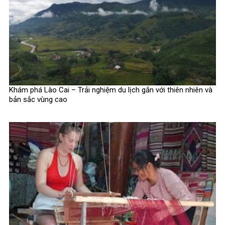
Khám phá Lào Cai – Trải nghiệm du lịch gắn với thiên nhiên và
bản sắc vùng cao