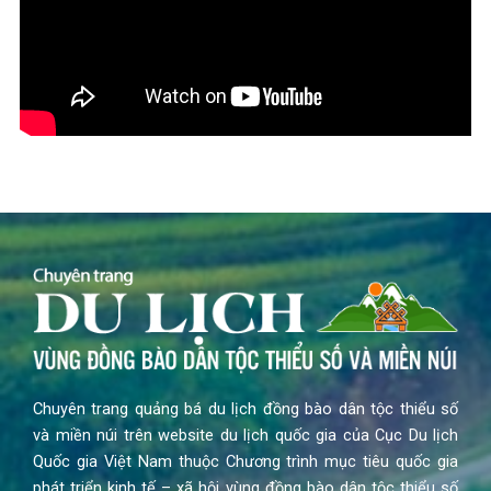
Chuyên trang quảng bá du lịch đồng bào dân tộc thiểu số
và miền núi trên website du lịch quốc gia của Cục Du lịch
Quốc gia Việt Nam thuộc Chương trình mục tiêu quốc gia
phát triển kinh tế – xã hội vùng đồng bào dân tộc thiểu số