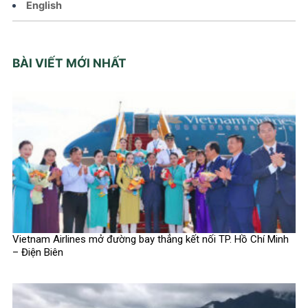
English
BÀI VIẾT MỚI NHẤT
Vietnam Airlines mở đường bay thẳng kết nối TP. Hồ Chí Minh
– Điện Biên