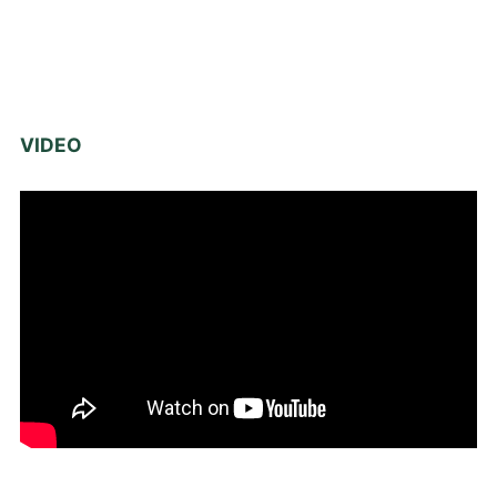
VIDEO