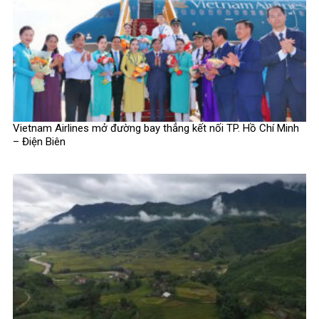
Vietnam Airlines mở đường bay thẳng kết nối TP. Hồ Chí Minh
– Điện Biên