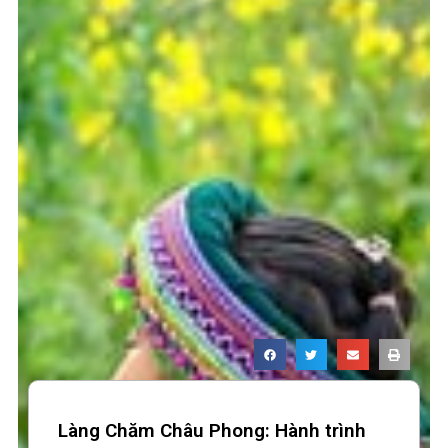
Làng Chăm Châu Phong: Hành trình