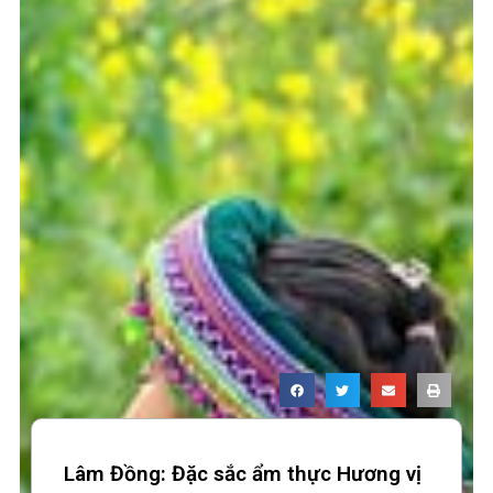
Lâm Đồng: Đặc sắc ẩm thực Hương vị