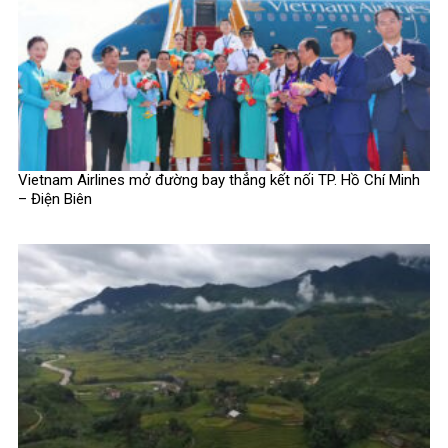
Vietnam Airlines mở đường bay thẳng kết nối TP. Hồ Chí Minh
– Điện Biên