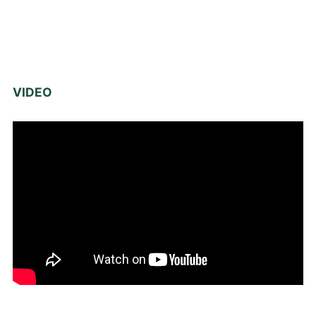
VIDEO