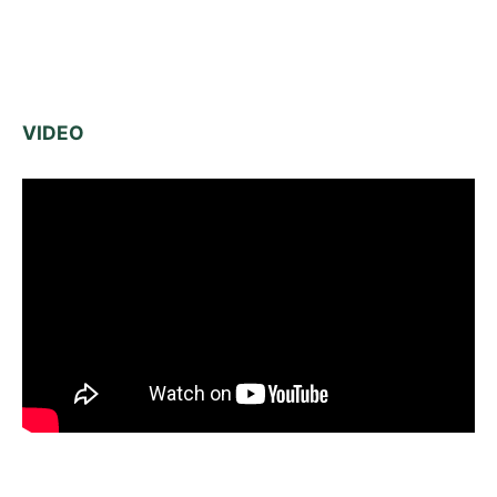
VIDEO