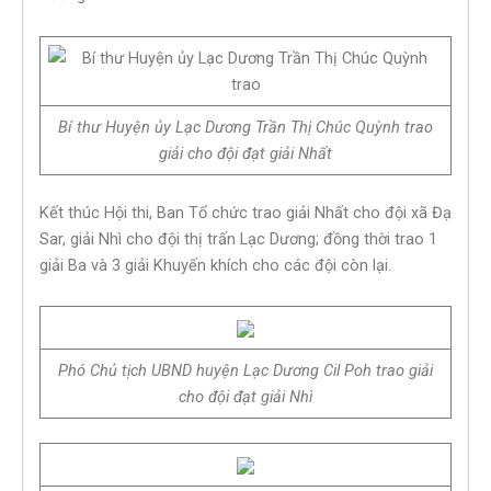
Bí thư Huyện ủy Lạc Dương Trần Thị Chúc Quỳnh trao
giải cho đội đạt giải Nhất
Kết thúc Hội thi, Ban Tổ chức trao giải Nhất cho đội xã Đạ
Sar, giải Nhì cho đội thị trấn Lạc Dương; đồng thời trao 1
giải Ba và 3 giải Khuyến khích cho các đội còn lại.
Phó Chủ tịch UBND huyện Lạc Dương Cil Poh trao giải
cho đội đạt giải Nhì