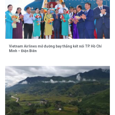
Vietnam Airlines mở đường bay thẳng kết nối TP. Hồ Chí
Minh – Điện Biên