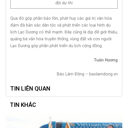
đội dự thi
Qua đó góp phần bảo tồn, phát huy các giá trị văn hóa
đậm đà bản sắc dân tộc và phát triển các loại hình du
lịch Lạc Dương có thế mạnh. Đây cũng là dịp để giới thiệu,
quảng bá văn hóa truyền thống, vùng đất và con người
Lạc Dương góp phần phát triển du lịch cộng đồng.
Tuấn Hương
Báo Lâm Đồng – baolamdong.vn
TIN LIÊN QUAN
TIN KHÁC