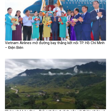
Vietnam Airlines mở đường bay thẳng kết nối TP. Hồ Chí Minh
– Điện Biên