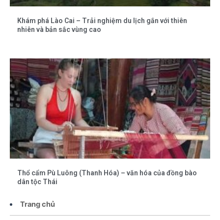
Khám phá Lào Cai – Trải nghiệm du lịch gắn với thiên
nhiên và bản sắc vùng cao
Thổ cẩm Pù Luông (Thanh Hóa) – văn hóa của đồng bào
dân tộc Thái
Trang chủ