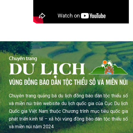
Chuyên trang quảng bá du lịch đồng bào dân tộc thiểu số
và miền núi trên website du lịch quốc gia của Cục Du lịch
Quốc gia Việt Nam thuộc Chương trình mục tiêu quốc gia
phát triển kinh tế – xã hội vùng đồng bào dân tộc thiểu số
và miền núi năm 2024