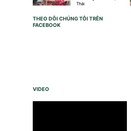
Thái
THEO DÕI CHÚNG TÔI TRÊN
FACEBOOK
VIDEO