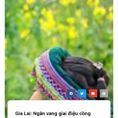
Gia Lai: Ngân vang giai điệu cồng