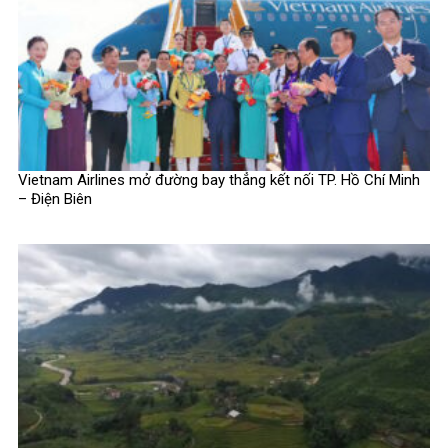
Vietnam Airlines mở đường bay thẳng kết nối TP. Hồ Chí Minh
– Điện Biên