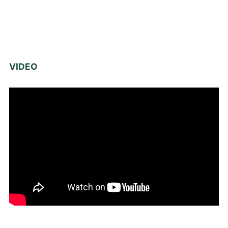
VIDEO