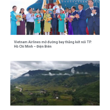
Vietnam Airlines mở đường bay thẳng kết nối TP.
Hồ Chí Minh – Điện Biên