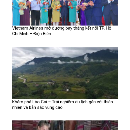
Vietnam Airlines mở đường bay thẳng kết nối TP. Hồ
Chí Minh – Điện Biên
Khám phá Lào Cai – Trải nghiệm du lịch gắn với thiên
nhiên và bản sắc vùng cao