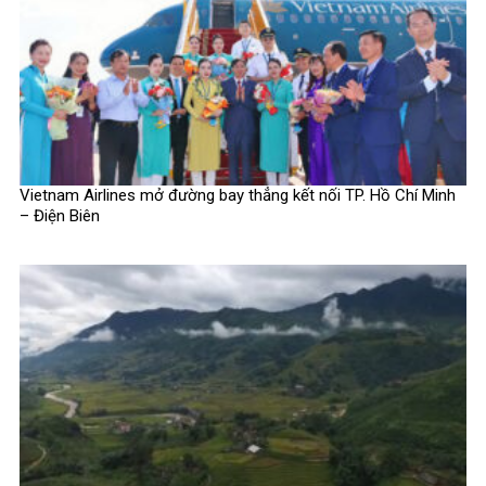
Vietnam Airlines mở đường bay thẳng kết nối TP. Hồ Chí Minh
– Điện Biên