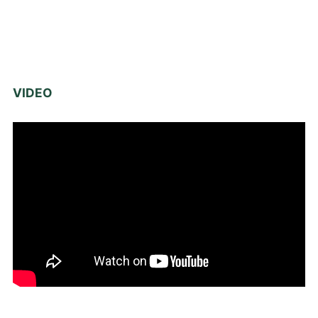
VIDEO