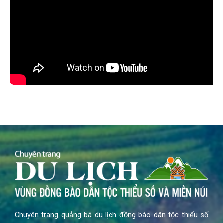
Chuyên trang quảng bá du lịch đồng bào dân tộc thiểu số