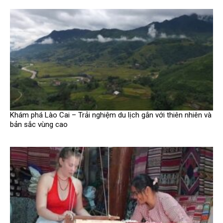
Khám phá Lào Cai – Trải nghiệm du lịch gắn với thiên nhiên và
bản sắc vùng cao