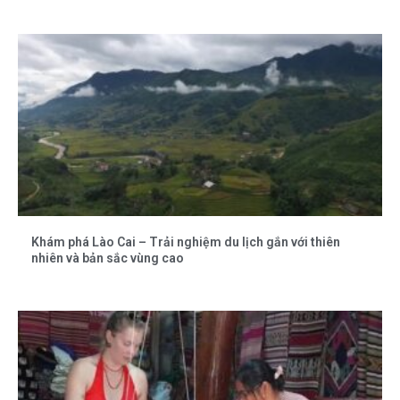
Khám phá Lào Cai – Trải nghiệm du lịch gắn với thiên
nhiên và bản sắc vùng cao