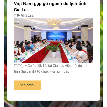
Việt Nam gặp gỡ ngành du lịch tỉnh
Gia Lai
19/10/2025
(TITC) – Chiều 18/10, tại Gia Lai, Hiệp hội du lịch
tỉnh Gia Lai đã tổ chức Hội nghị gặp
See detail