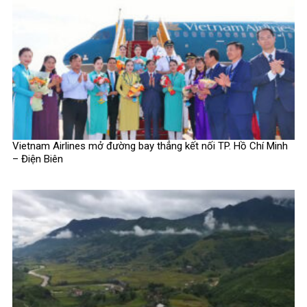
Vietnam Airlines mở đường bay thẳng kết nối TP. Hồ Chí Minh
– Điện Biên