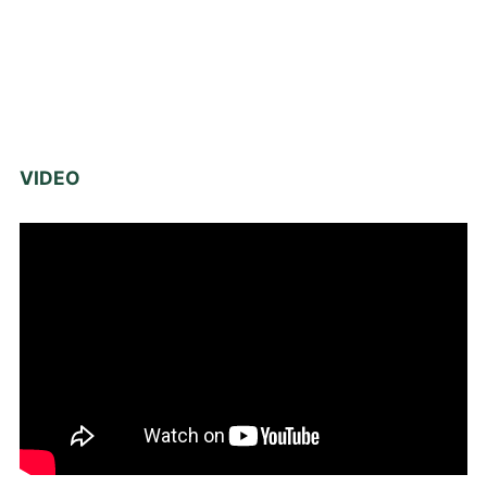
VIDEO