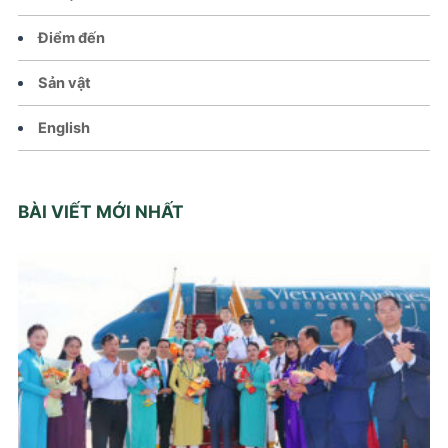
Điểm đến
Sản vật
English
BÀI VIẾT MỚI NHẤT