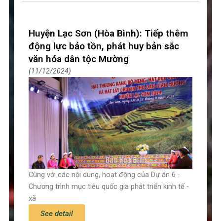
Huyện Lạc Sơn (Hòa Bình): Tiếp thêm
động lực bảo tồn, phát huy bản sắc
văn hóa dân tộc Mường
11/12/2024
Cùng với các nội dung, hoạt động của Dự án 6 -
Chương trình mục tiêu quốc gia phát triển kinh tế -
xã
See detail