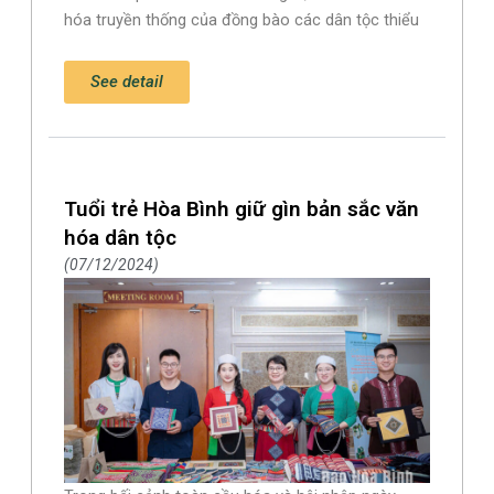
hóa truyền thống của đồng bào các dân tộc thiểu
See detail
Tuổi trẻ Hòa Bình giữ gìn bản sắc văn
hóa dân tộc
07/12/2024