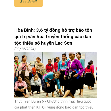
See detail
Hòa Bình: 3,6 tỷ đồng hỗ trợ bảo tồn
giá trị văn hóa truyền thống các dân
tộc thiểu số huyện Lạc Sơn
09/12/2024
Thực hiện Dự án 6 - Chương trình mục tiêu quốc
gia phát triển KT-XH vùng đồng bào dân tộc thiểu