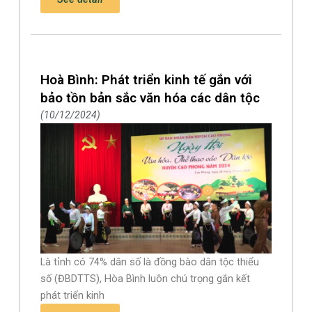
Hoà Bình: Phát triển kinh tế gắn với
bảo tồn bản sắc văn hóa các dân tộc
10/12/2024
Là tỉnh có 74% dân số là đồng bào dân tộc thiểu
số (ĐBDTTS), Hòa Bình luôn chú trọng gắn kết
phát triển kinh