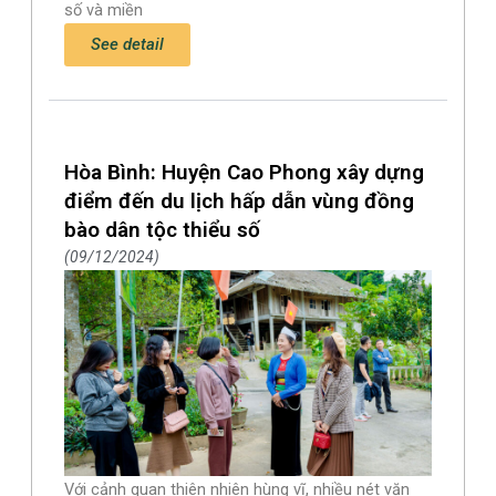
số và miền
See detail
Hòa Bình: Huyện Cao Phong xây dựng
điểm đến du lịch hấp dẫn vùng đồng
bào dân tộc thiểu số
09/12/2024
Với cảnh quan thiên nhiên hùng vĩ, nhiều nét văn