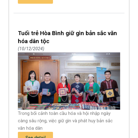
Tuổi trẻ Hòa Bình giữ gìn bản sắc văn
hóa dân tộc
10/12/2024
Trong bối cảnh toàn cầu hóa và hội nhập ngày
càng sâu rộng, việc giữ gìn và phát huy bản sắc
văn hóa dân
See detail