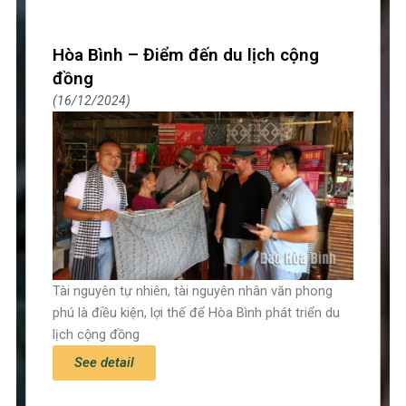
Hòa Bình – Điểm đến du lịch cộng
đồng
16/12/2024
Tài nguyên tự nhiên, tài nguyên nhân văn phong
phú là điều kiện, lợi thế để Hòa Bình phát triển du
lịch cộng đồng
See detail