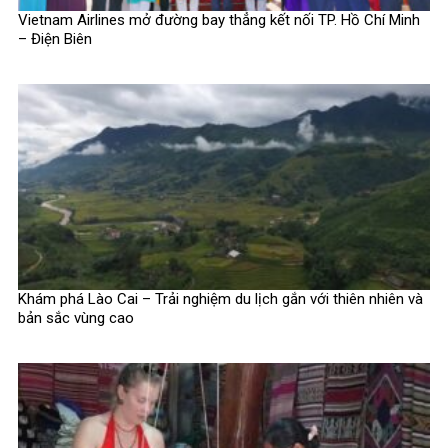
Vietnam Airlines mở đường bay thẳng kết nối TP. Hồ Chí Minh
– Điện Biên
Khám phá Lào Cai – Trải nghiệm du lịch gắn với thiên nhiên và
bản sắc vùng cao